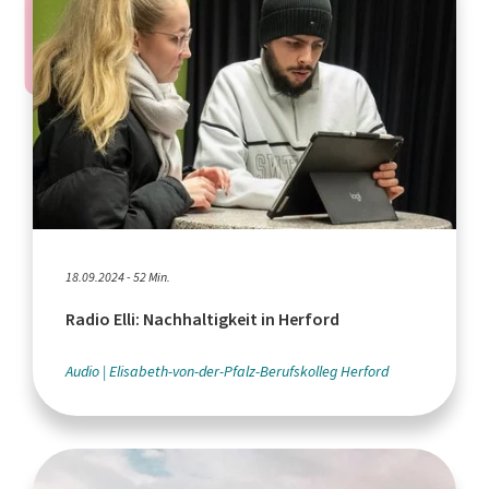
18.09.2024 - 52 Min.
Radio Elli: Nachhaltigkeit in Herford
Audio
Elisabeth-von-der-Pfalz-Berufskolleg Herford