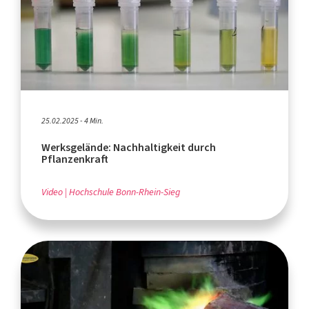
25.02.2025 - 4 Min.
Werksgelände: Nachhaltigkeit durch
Pflanzenkraft
Video
Hochschule Bonn-Rhein-Sieg