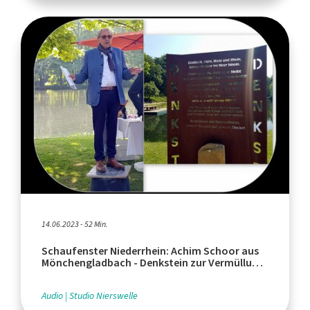
14.06.2023 - 52 Min.
Schaufenster Niederrhein: Achim Schoor aus
Mönchengladbach - Denkstein zur Vermüllung
der Meere
Audio
Studio Nierswelle