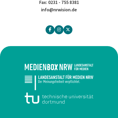
Fax: 0231 - 755 8381
info@nrwision.de