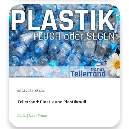
08.08.2023 - 55 Min.
Tellerrand: Plastik und Plastikmüll
Audio
NiersRadio