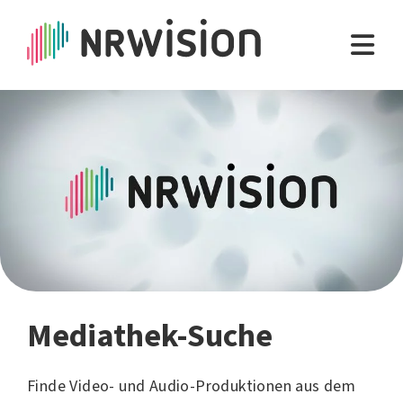
Mediathek-Suche
Finde Video- und Audio-Produktionen aus dem