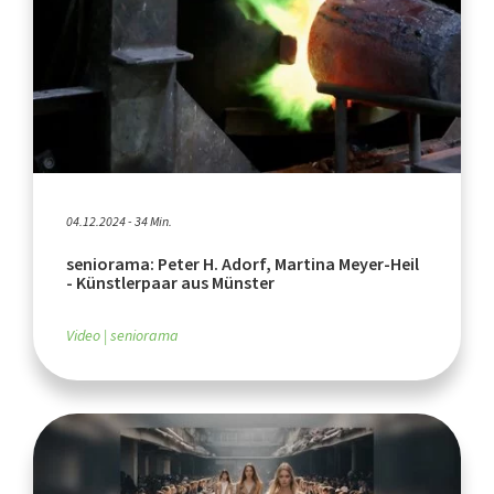
04.12.2024 - 34 Min.
seniorama: Peter H. Adorf, Martina Meyer-Heil
- Künstlerpaar aus Münster
Video
seniorama