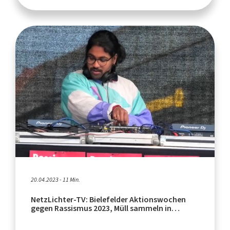
20.04.2023 - 11 Min.
NetzLichter-TV: Bielefelder Aktionswochen
gegen Rassismus 2023, Müll sammeln in
Heideblümchen