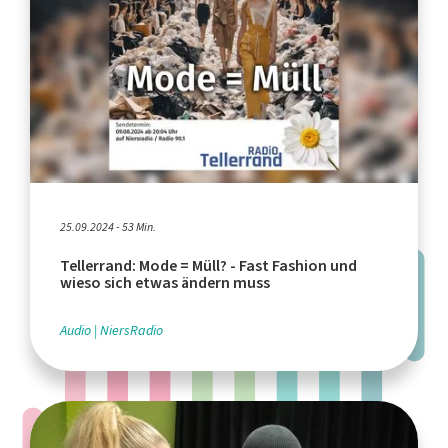
25.09.2024 - 53 Min.
Tellerrand: Mode = Müll? - Fast Fashion und
wieso sich etwas ändern muss
Audio
NiersRadio