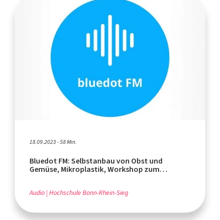
18.09.2023 - 58 Min.
Bluedot FM: Selbstanbau von Obst und
Gemüse, Mikroplastik, Workshop zum
Kaffeerösten
Audio
Hochschule Bonn-Rhein-Sieg