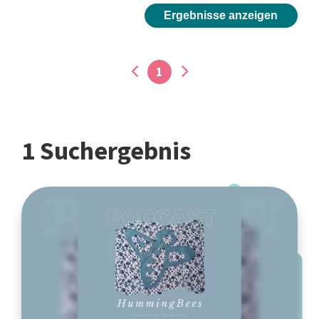
Ergebnisse anzeigen
1
1 Suchergebnis