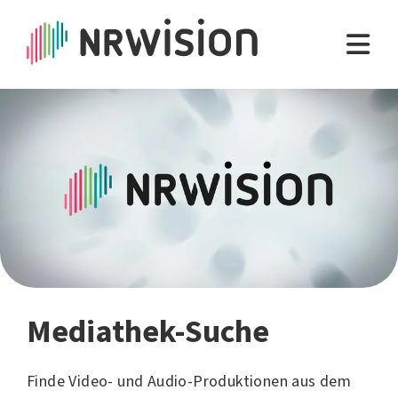
Mediathek-Suche
Finde Video- und Audio-Produktionen aus dem