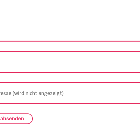
 absenden