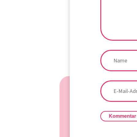
Kommentar