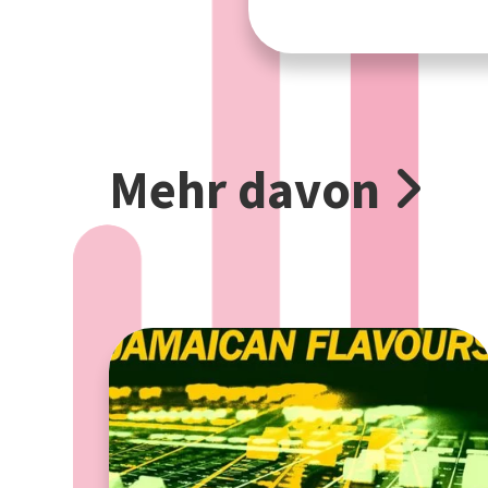
Mehr davon