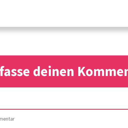
fasse deinen Komme