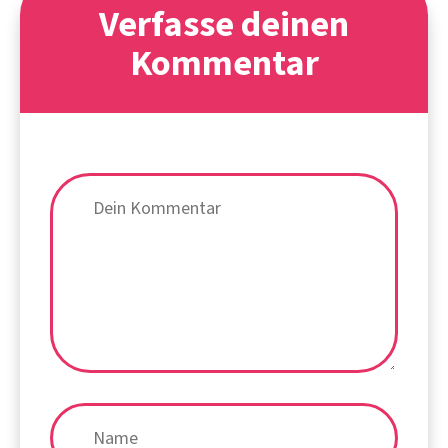
Verfasse deinen
Kommentar