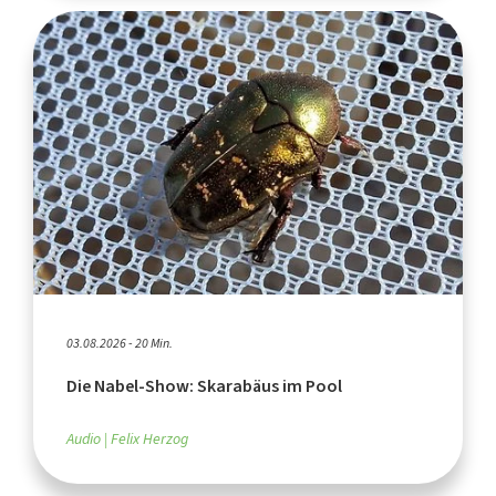
03.08.2026 - 20 Min.
Die Nabel-Show: Skarabäus im Pool
Audio
Felix Herzog