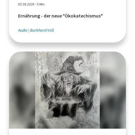
05.08.2026 - 5 Min.
Ernährung - der neue "Ökokatechismus"
Audio
Burkhard Voß