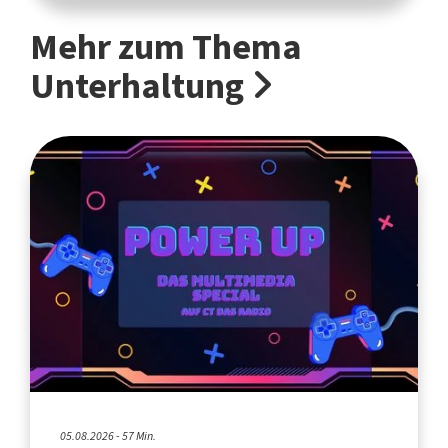
Mehr zum Thema
Unterhaltung
05.08.2026 - 57 Min.