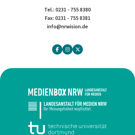
Tel.: 0231 - 755 8380
Fax: 0231 - 755 8381
info@nrwision.de