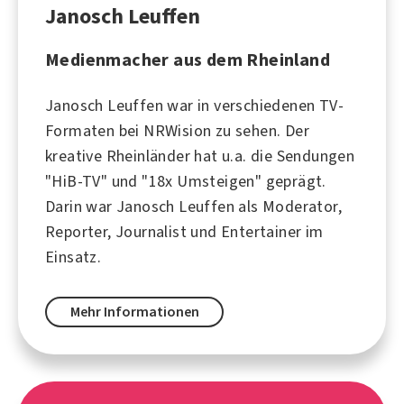
Janosch Leuffen
Medienmacher aus dem Rheinland
Janosch Leuffen war in verschiedenen TV-
Formaten bei NRWision zu sehen. Der
kreative Rheinländer hat u.a. die Sendungen
"HiB-TV" und "18x Umsteigen" geprägt.
Darin war Janosch Leuffen als Moderator,
Reporter, Journalist und Entertainer im
Einsatz.
Mehr Informationen