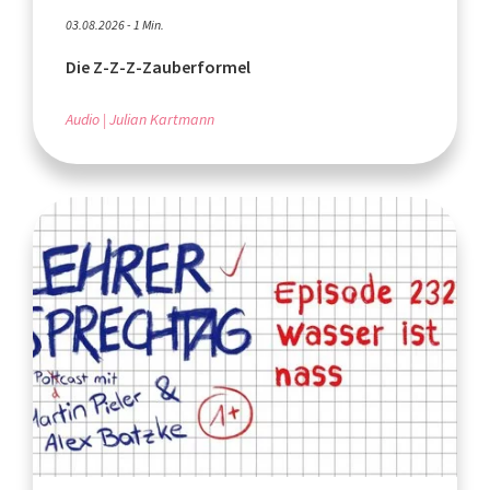
03.08.2026 - 1 Min.
Die Z-Z-Z-Zauberformel
Audio
Julian Kartmann