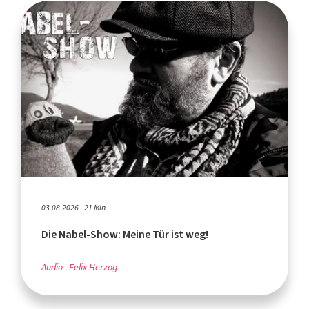
03.08.2026 - 21 Min.
Die Nabel-Show: Meine Tür ist weg!
Audio
Felix Herzog