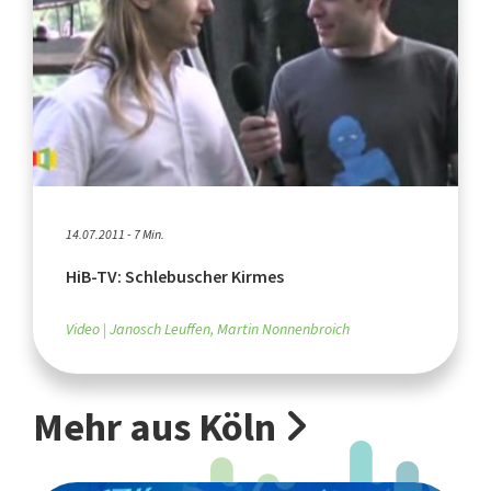
14.07.2011 - 7 Min.
HiB-TV: Schlebuscher Kirmes
Video
Janosch Leuffen, Martin Nonnenbroich
Mehr aus Köln