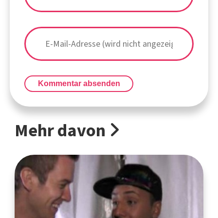
Kommentar absenden
Mehr davon