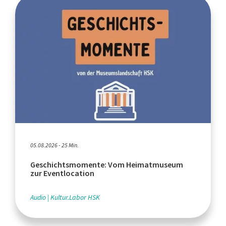
05.08.2026 - 25 Min.
Geschichtsmomente: Vom Heimatmuseum
zur Eventlocation
Audio
Kultur.Labor HSK