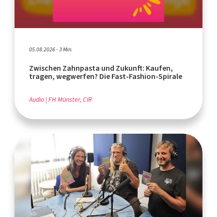
05.08.2026 - 3 Min.
Zwischen Zahnpasta und Zukunft: Kaufen,
tragen, wegwerfen? Die Fast-Fashion-Spirale
Audio
FH Münster, CIR