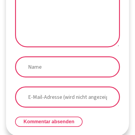
Kommentar absenden