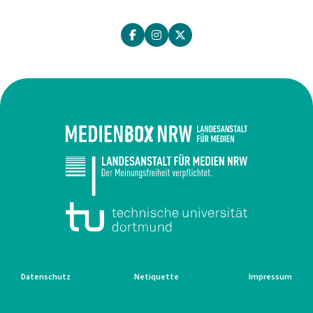
Datenschutz
Netiquette
Impressum