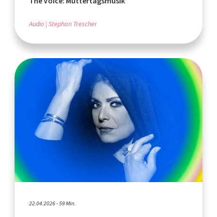
The Voice: Muttertagsmusik
Audio
Stephan Trescher
22.04.2026 - 59 Min.