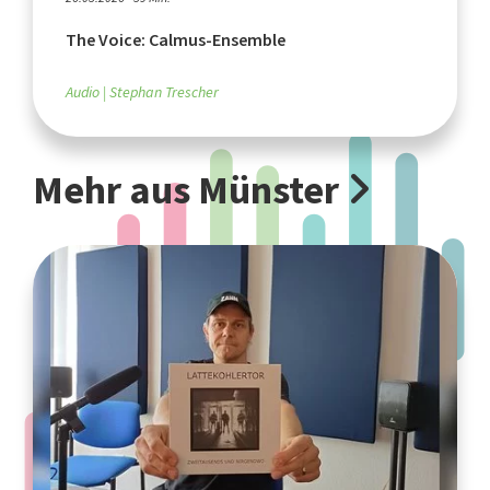
The Voice: Calmus-Ensemble
Audio
Stephan Trescher
Mehr aus Münster