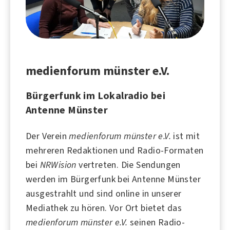
medienforum münster e.V.
Bürgerfunk im Lokalradio bei
Antenne Münster
Der Verein
medienforum münster e.V.
ist mit
mehreren Redaktionen und Radio-Formaten
bei
NRWision
vertreten. Die Sendungen
werden im Bürgerfunk bei
Antenne Münster
ausgestrahlt und sind online in unserer
Mediathek zu hören. Vor Ort bietet das
medienforum münster e.V.
seinen Radio-