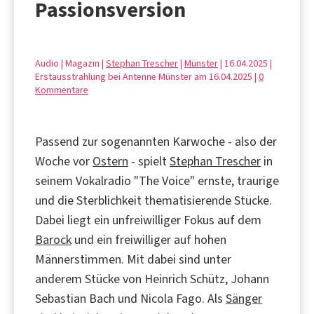
Passionsversion
Audio | Magazin |
Stephan Trescher
|
Münster
| 16.04.2025 |
Erstausstrahlung bei Antenne Münster am 16.04.2025 |
0
Kommentare
Passend zur sogenannten Karwoche - also der
Woche vor
Ostern
- spielt
Stephan Trescher
in
seinem Vokalradio "The Voice" ernste, traurige
und die Sterblichkeit thematisierende Stücke.
Dabei liegt ein unfreiwilliger Fokus auf dem
Barock
und ein freiwilliger auf hohen
Männerstimmen. Mit dabei sind unter
anderem Stücke von Heinrich Schütz, Johann
Sebastian Bach und Nicola Fago. Als
Sänger