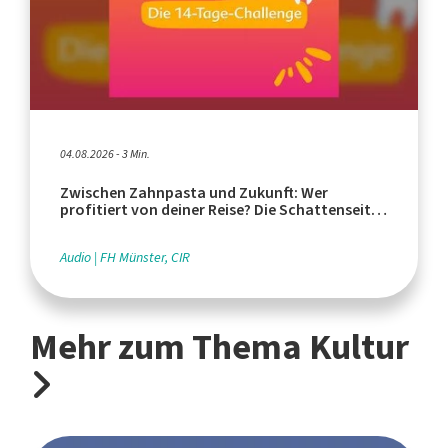
04.08.2026 - 3 Min.
Zwischen Zahnpasta und Zukunft: Wer
profitiert von deiner Reise? Die Schattenseiten
des Tourismus
Audio
FH Münster, CIR
Mehr zum Thema Kultur