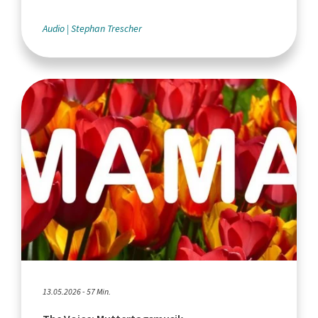
Audio
Stephan Trescher
13.05.2026 - 57 Min.