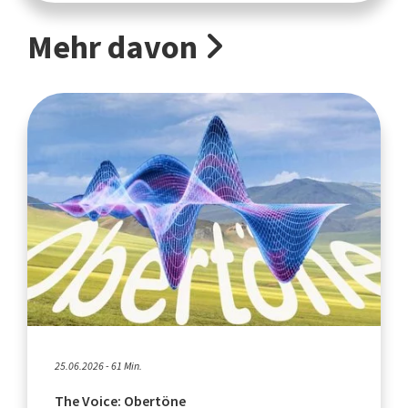
Mehr davon
25.06.2026 - 61 Min.
The Voice: Obertöne