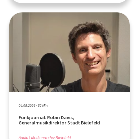
04.08.2026 - 52 Min.
Funkjournal: Robin Davis,
Generalmusikdirektor Stadt Bielefeld
Audio
Medienarchiv Bielefeld