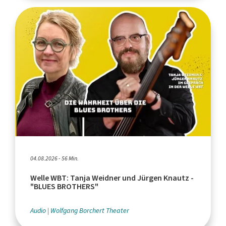
04.08.2026 - 56 Min.
Welle WBT: Tanja Weidner und Jürgen Knautz -
"BLUES BROTHERS"
Audio
Wolfgang Borchert Theater