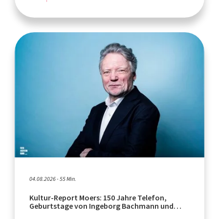
04.08.2026 - 55 Min.
Kultur-Report Moers: 150 Jahre Telefon,
Geburtstage von Ingeborg Bachmann und
Rafik Schami