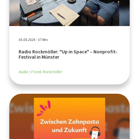
05.08.2026 - 57 Min.
Radio Rockmöller: "Up in Space" – Nonprofit-
Festival in Münster
Audio
Frank Rockmöller