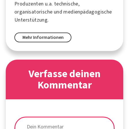
Produzenten u.a. technische,
organisatorische und medienpädagogische
Unterstützung.
Mehr Informationen
Verfasse deinen
Kommentar