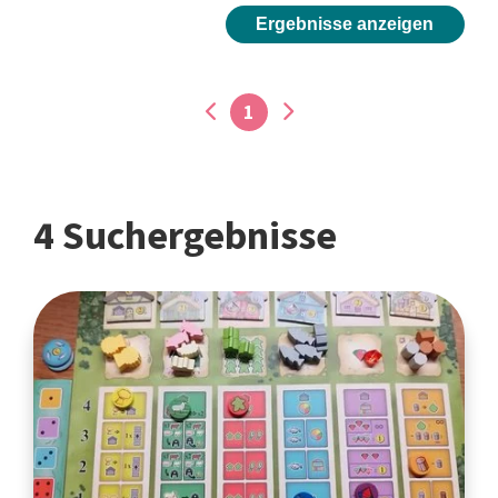
Ergebnisse anzeigen
1
4 Suchergebnisse