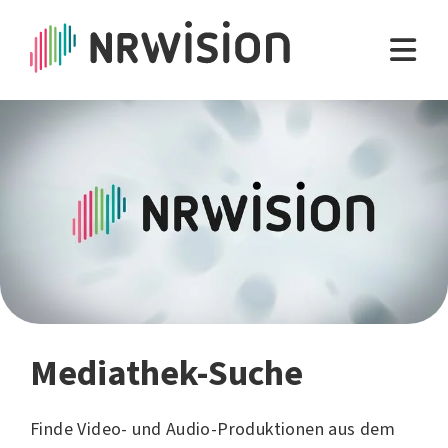
Mediathek-Suche
Finde Video- und Audio-Produktionen aus dem