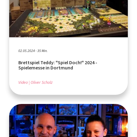
02.05.2024 - 35 Min.
Brettspiel Teddy: "Spiel Doch!" 2024 -
Spielemesse in Dortmund
Video
Oliver Scholz