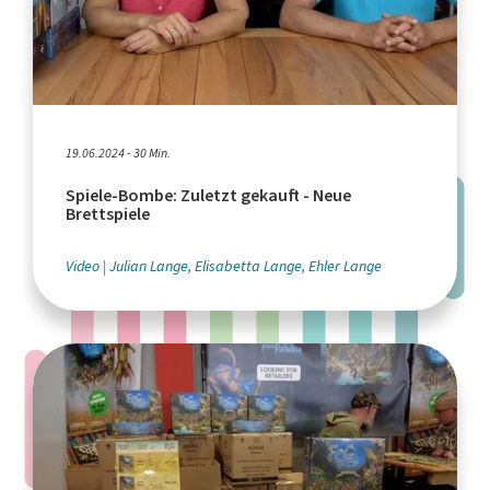
19.06.2024 - 30 Min.
Spiele-Bombe: Zuletzt gekauft - Neue
Brettspiele
Video
Julian Lange, Elisabetta Lange, Ehler Lange