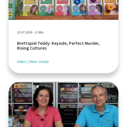
23.07.2026 - 11 Min.
Brettspiel Teddy: Keyside, Perfect Murder,
Rising Cultures
Video
Oliver Scholz