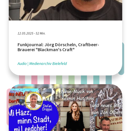
12.05.2025 - 52 Min.
Funkjournal: Jörg Dörscheln, Craftbeer-
Brauerei "Blackman's Craft"
Audio
Medienarchiv Bielefeld