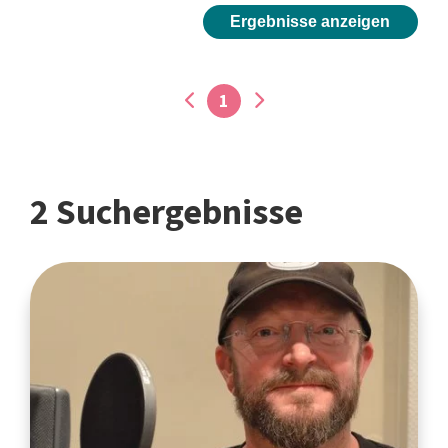
Ergebnisse anzeigen
1
2 Suchergebnisse