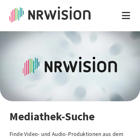
Mediathek-Suche
Finde Video- und Audio-Produktionen aus dem