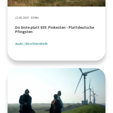
12.06.2025 - 53 Min.
Do biste platt 835: Pinkesten - Plattdeutsche
Pfingsten
Audio
WestfalenWelle