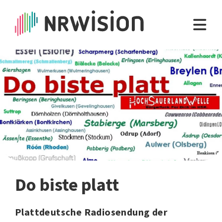
Do biste platt
Plattdeutsche Radiosendung der