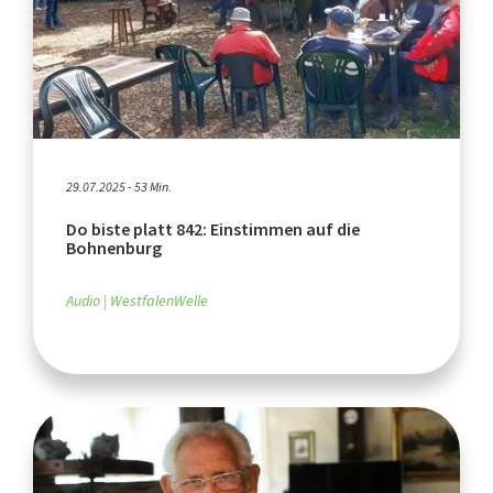
29.07.2025 - 53 Min.
Do biste platt 842: Einstimmen auf die
Bohnenburg
Audio
WestfalenWelle