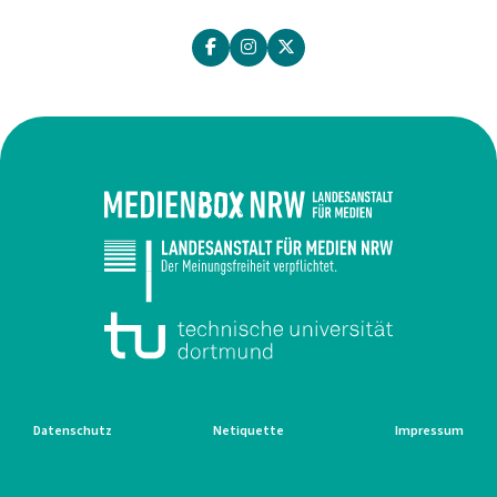
Datenschutz
Netiquette
Impressum