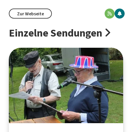
Zur Webseite
Einzelne Sendungen