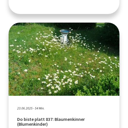
23.06.2025 - 54 Min.
Do biste platt 837: Blaumenkinner
(Blumenkinder)