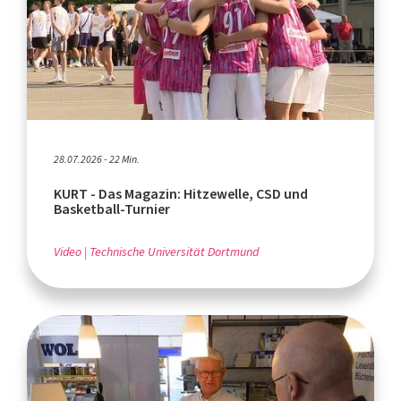
28.07.2026 - 22 Min.
KURT - Das Magazin: Hitzewelle, CSD und
Basketball-Turnier
Video
Technische Universität Dortmund