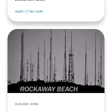
Audio
CT das radio
05.08.2026 - 60 Min.