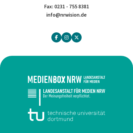
Fax: 0231 - 755 8381
info@nrwision.de