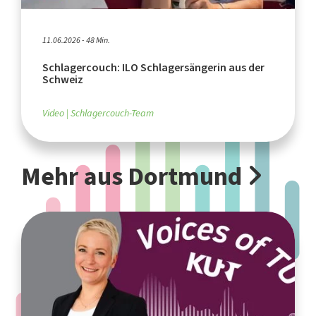
11.06.2026 - 48 Min.
Schlagercouch: ILO Schlagersängerin aus der
Schweiz
Video
Schlagercouch-Team
Mehr aus Dortmund