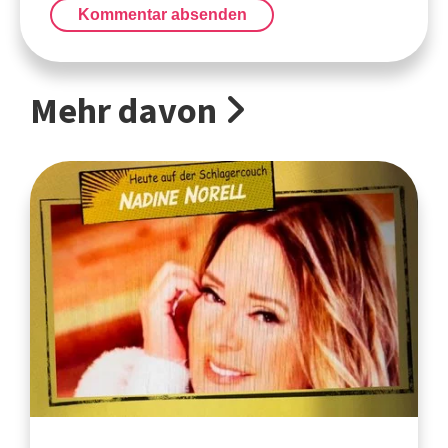
Kommentar absenden
Mehr davon