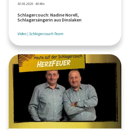
30.06.2026 - 46 Min.
Schlagercouch: Nadine Norell,
Schlagersängerin aus Dinslaken
Video
Schlagercouch-Team