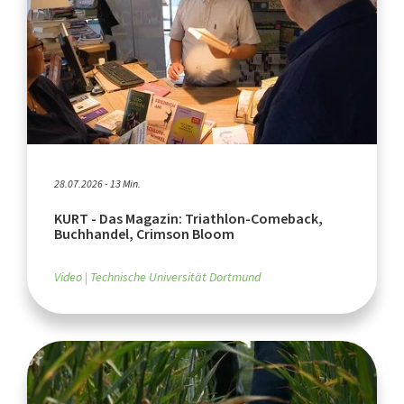
28.07.2026 - 13 Min.
KURT - Das Magazin: Triathlon-Comeback,
Buchhandel, Crimson Bloom
Video
Technische Universität Dortmund