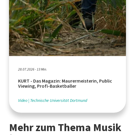
28.07.2026 - 13 Min.
KURT - Das Magazin: Maurermeisterin, Public
Viewing, Profi-Basketballer
Video
Technische Universität Dortmund
Mehr zum Thema Musik