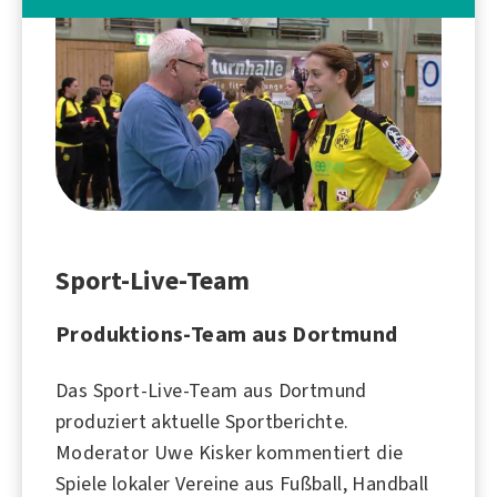
Sport-Live-Team
Produktions-Team aus Dortmund
Das Sport-Live-Team aus
Dortmund
produziert aktuelle Sportberichte.
Moderator
Uwe Kisker
kommentiert die
Spiele lokaler Vereine aus
Fußball
,
Handball