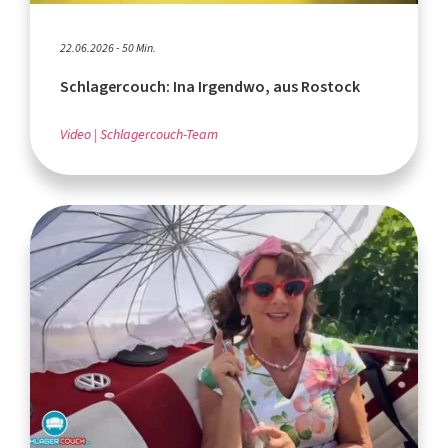
22.06.2026 - 50 Min.
Schlagercouch: Ina Irgendwo, aus Rostock
Video
Schlagercouch-Team