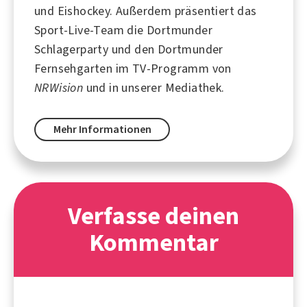
und
Eishockey
. Außerdem präsentiert das
Sport-Live-Team die Dortmunder
Schlagerparty und den Dortmunder
Fernsehgarten im TV-Programm von
NRWision
und in unserer Mediathek.
Mehr Informationen
Verfasse deinen
Kommentar