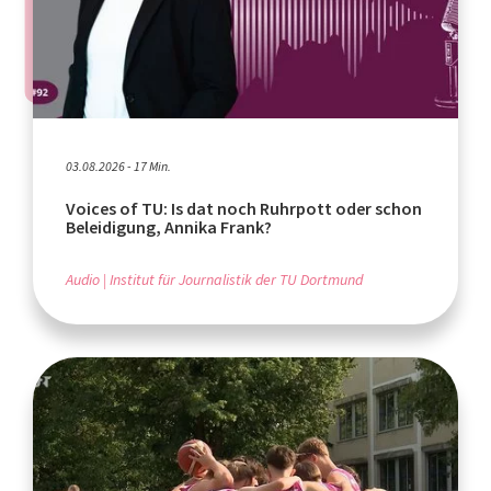
03.08.2026 - 17 Min.
Voices of TU: Is dat noch Ruhrpott oder schon
Beleidigung, Annika Frank?
Audio
Institut für Journalistik der TU Dortmund