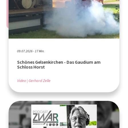
09.07.2026 - 17 Min.
Schönes Gelsenkirchen - Das Gaudium am
Schloss Horst
Video
Gerhard Zelle