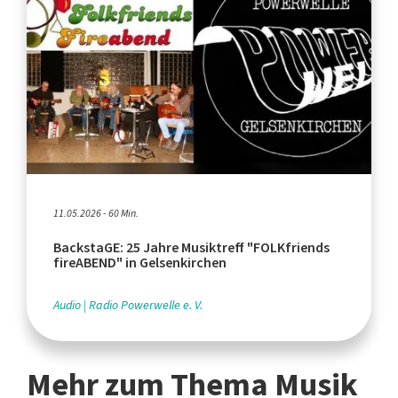
11.05.2026 - 60 Min.
BackstaGE: 25 Jahre Musiktreff "FOLKfriends
fireABEND" in Gelsenkirchen
Audio
Radio Powerwelle e. V.
Mehr zum Thema Musik