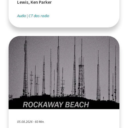
Lewis, Ken Parker
Audio
CT das radio
05.08.2026 - 60 Min.