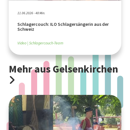
11.06.2026 - 48 Min.
Schlagercouch: ILO Schlagersängerin aus der
Schweiz
Video
Schlagercouch-Team
Mehr aus Gelsenkirchen