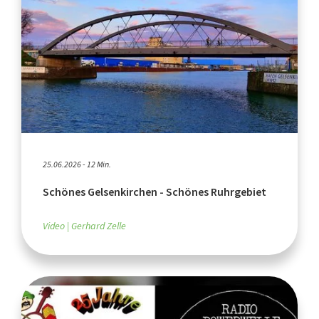
25.06.2026 - 12 Min.
Schönes Gelsenkirchen - Schönes Ruhrgebiet
Video
Gerhard Zelle