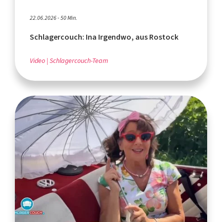
22.06.2026 - 50 Min.
Schlagercouch: Ina Irgendwo, aus Rostock
Video
Schlagercouch-Team