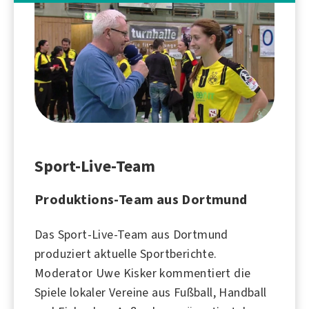
Sport-Live-Team
Produktions-Team aus Dortmund
Das Sport-Live-Team aus
Dortmund
produziert aktuelle Sportberichte.
Moderator
Uwe Kisker
kommentiert die
Spiele lokaler Vereine aus
Fußball
,
Handball