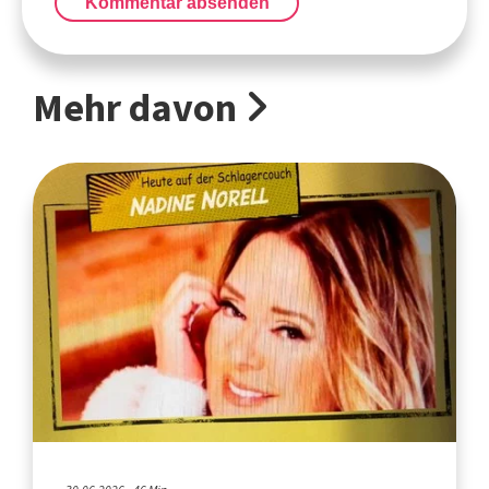
Kommentar absenden
Mehr davon