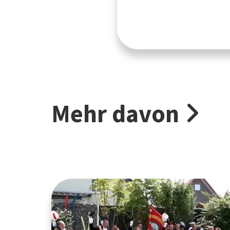
Mehr davon