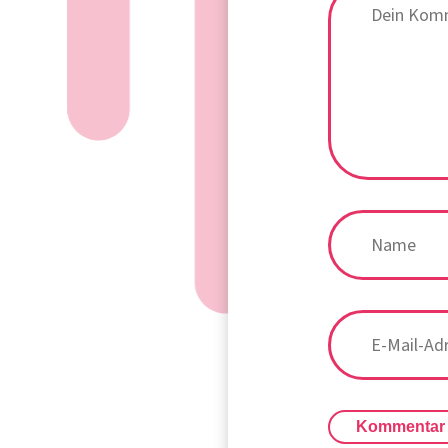
Kommentar