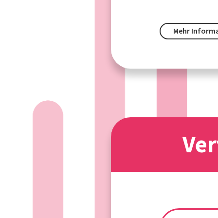
Mehr Inform
Ver