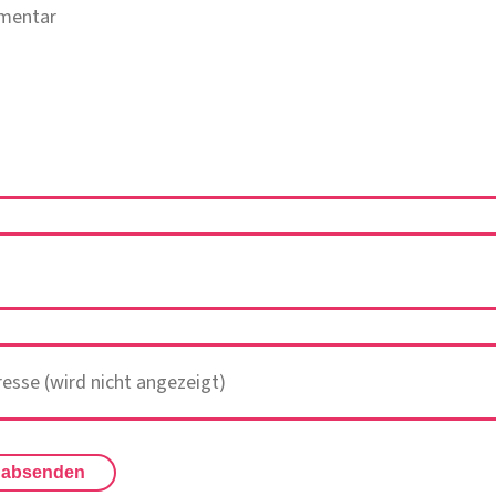
 absenden