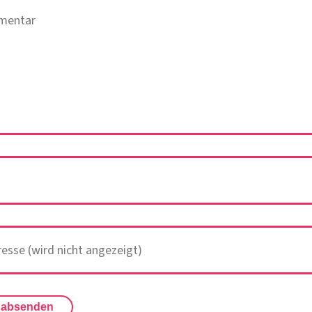
 absenden