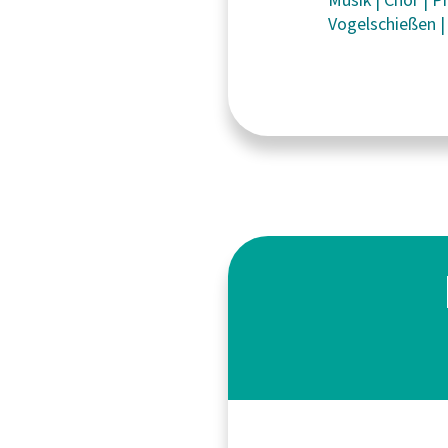
Vogelschießen