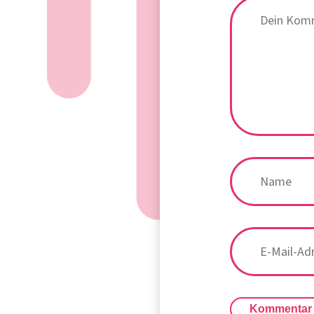
Kommentar