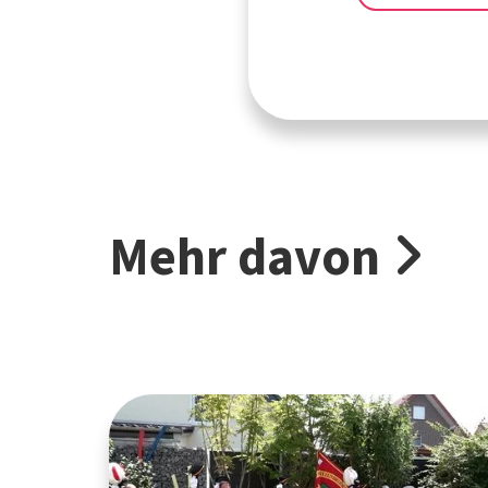
Mehr davon