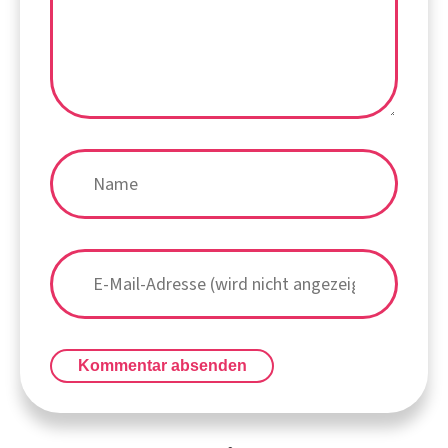
Kommentar absenden