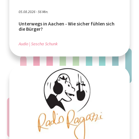
05.08.2026 - 56 Min.
Unterwegs in Aachen - Wie sicher fühlen sich
die Bürger?
Audio
Sascha Schunk