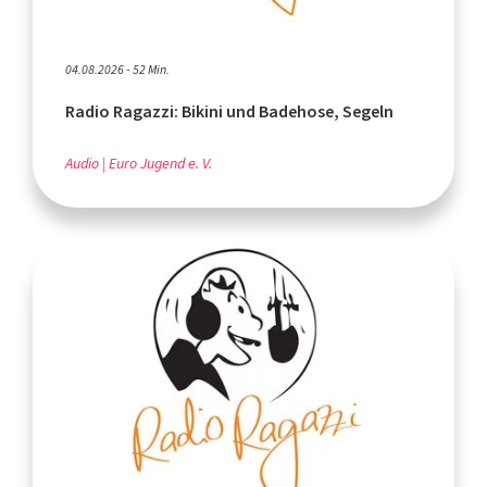
04.08.2026 - 52 Min.
Radio Ragazzi: Bikini und Badehose, Segeln
Audio
Euro Jugend e. V.