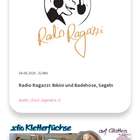
04.08.2026 - 52 Min.
Radio Ragazzi: Bikini und Badehose, Segeln
Audio
Euro Jugend e. V.