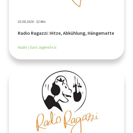
03.08.2026 - 52 Min.
Radio Ragazzi: Hitze, Abkühlung, Hängematte
Audio
Euro Jugend e.V.