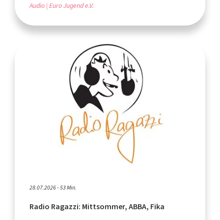
Audio
Euro Jugend e.V.
28.07.2026 - 53 Min.
Radio Ragazzi: Mittsommer, ABBA, Fika