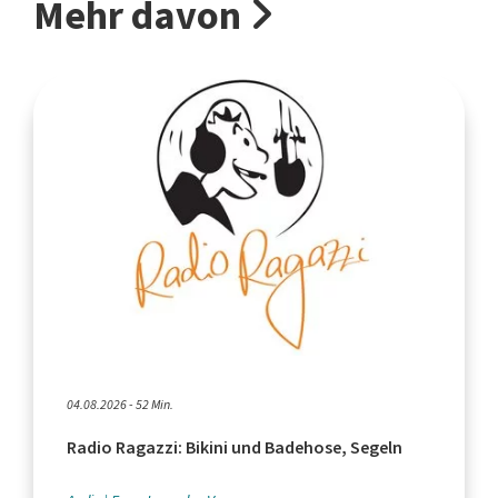
Mehr davon
04.08.2026 - 52 Min.
Radio Ragazzi: Bikini und Badehose, Segeln