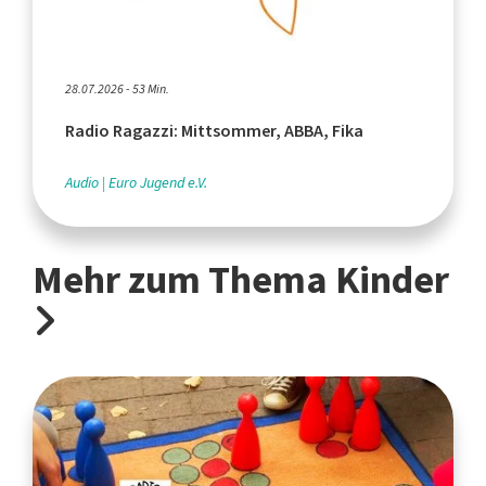
28.07.2026 - 53 Min.
Radio Ragazzi: Mittsommer, ABBA, Fika
Audio
Euro Jugend e.V.
Mehr zum Thema Kinder