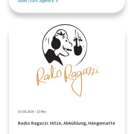
Audio
Euro Jugend e. V.
03.08.2026 - 52 Min.
Radio Ragazzi: Hitze, Abkühlung, Hängematte