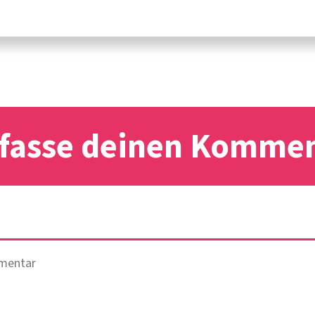
fasse deinen Komme