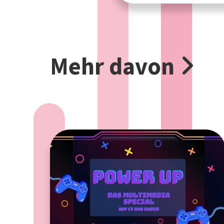
Mehr davon