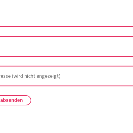
 absenden