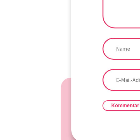
Kommentar