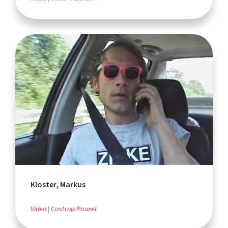
Kloster, Markus
Video
Castrop-Rauxel