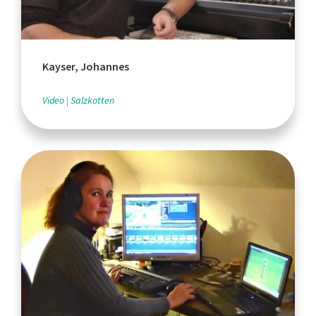
Kayser, Johannes
Video
Salzkotten