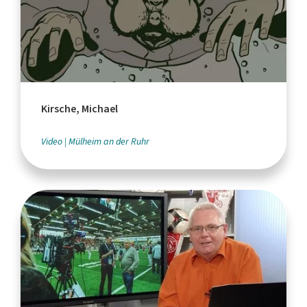
Kirsche, Michael
Video
Mülheim an der Ruhr