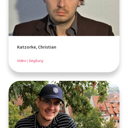
Katzorke, Christian
Video
Siegburg