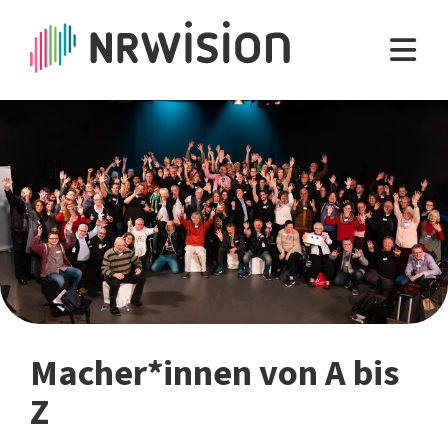
Macher*innen von A bis
Z