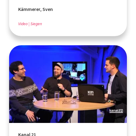
Kämmerer, Sven
Video
Siegen
Kanal 21