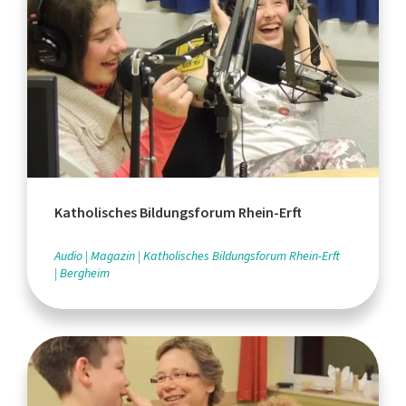
Katholisches Bildungsforum Rhein-Erft
Audio
Magazin
Katholisches Bildungsforum Rhein-Erft
Bergheim