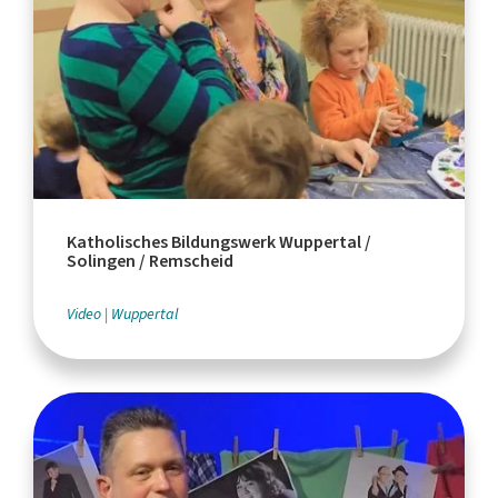
Katholisches Bildungswerk Wuppertal /
Solingen / Remscheid
Video
Wuppertal