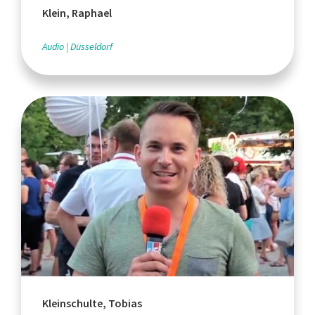
Klein, Raphael
Audio
Düsseldorf
Kleinschulte, Tobias