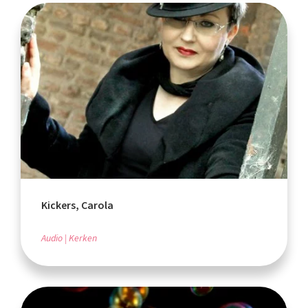
Kickers, Carola
Audio
Kerken