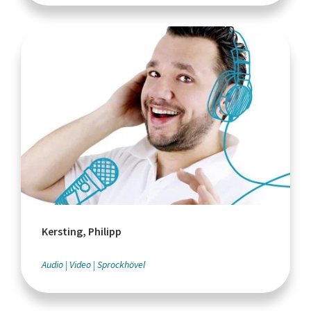
Kersting, Philipp
Audio
Video
Sprockhövel