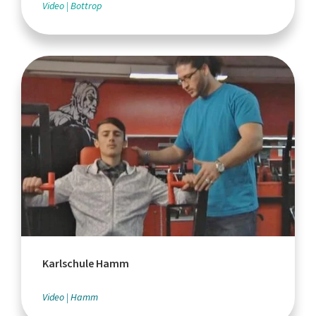
Video
Bottrop
Karlschule Hamm
Video
Hamm