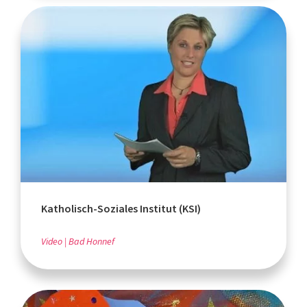
Katholisch-Soziales Institut (KSI)
Video
Bad Honnef