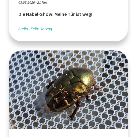
03.08.2026 - 21 Min.
Die Nabel-Show: Meine Tür ist weg!
Audio
Felix Herzog