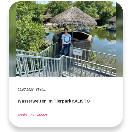
29.07.2026 - 55 Min.
Wasserwelten im Tierpark KALISTO
Audio
VHS Moers