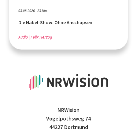
03.08.2026 - 23 Min.
Die Nabel-Show: Ohne Anschupsen!
Audio
Felix Herzog
NRWision
Vogelpothsweg 74
44227 Dortmund