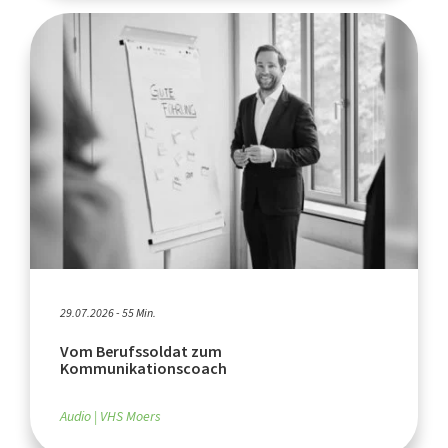
29.07.2026 - 55 Min.
Vom Berufssoldat zum
Kommunikationscoach
Audio
VHS Moers