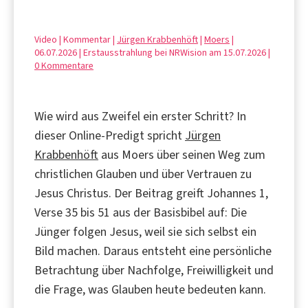
Video | Kommentar |
Jürgen Krabbenhöft
|
Moers
|
06.07.2026 | Erstausstrahlung bei NRWision am 15.07.2026 |
0 Kommentare
Wie wird aus Zweifel ein erster Schritt? In
dieser Online-Predigt spricht
Jürgen
Krabbenhöft
aus Moers über seinen Weg zum
christlichen Glauben und über Vertrauen zu
Jesus Christus. Der Beitrag greift Johannes 1,
Verse 35 bis 51 aus der Basisbibel auf: Die
Jünger folgen Jesus, weil sie sich selbst ein
Bild machen. Daraus entsteht eine persönliche
Betrachtung über Nachfolge, Freiwilligkeit und
die Frage, was Glauben heute bedeuten kann.