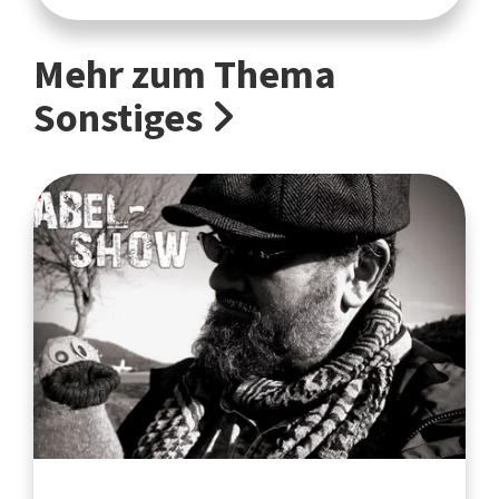
Mehr zum Thema
Sonstiges