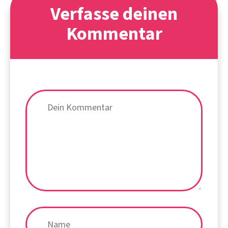
Verfasse deinen
Kommentar