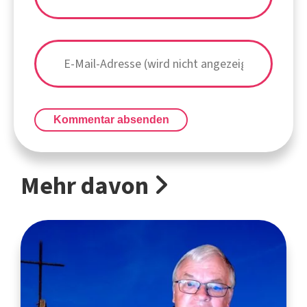
Kommentar absenden
Mehr davon