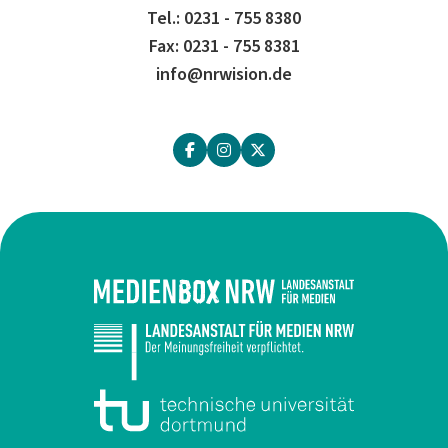
Tel.: 0231 - 755 8380
Fax: 0231 - 755 8381
info@nrwision.de