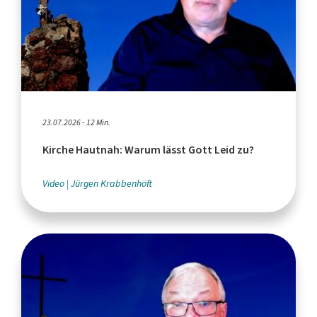
23.07.2026 - 12 Min.
Kirche Hautnah: Warum lässt Gott Leid zu?
Video
Jürgen Krabbenhöft