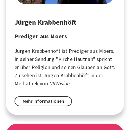
Jürgen Krabbenhöft
Prediger aus Moers
Jürgen Krabbenhöft ist Prediger aus
Moers
.
In seiner Sendung "Kirche Hautnah" spricht
er über
Religion
und seinen Glauben an Gott.
Zu sehen ist Jürgen Krabbenhöft in der
Mediathek von
NRWision
.
Mehr Informationen