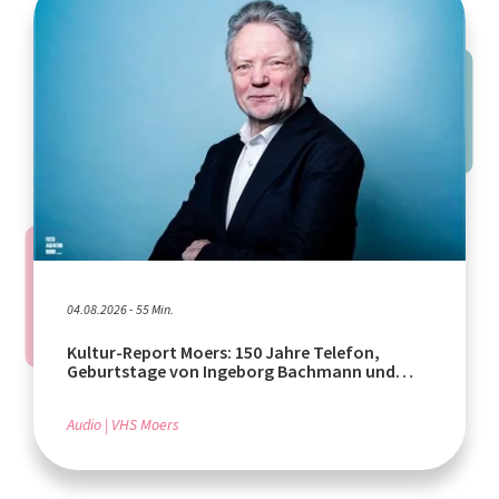
04.08.2026 - 55 Min.
Kultur-Report Moers: 150 Jahre Telefon,
Geburtstage von Ingeborg Bachmann und
Rafik Schami
Audio
VHS Moers