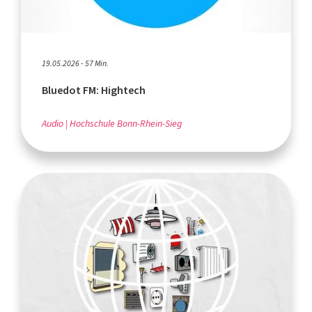
19.05.2026 - 57 Min.
Bluedot FM: Hightech
Audio
Hochschule Bonn-Rhein-Sieg