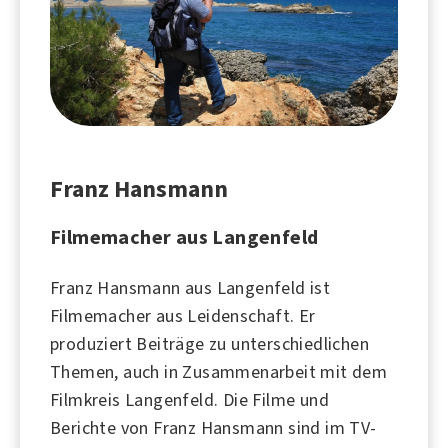
Franz Hansmann
Filmemacher aus Langenfeld
Franz Hansmann aus
Langenfeld
ist
Filmemacher aus Leidenschaft. Er
produziert Beiträge zu unterschiedlichen
Themen, auch in Zusammenarbeit mit dem
Filmkreis Langenfeld. Die
Filme
und
Berichte von Franz Hansmann sind im TV-