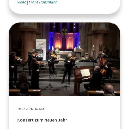
Video
Franz Hansmann
10.02.2026 - 61 Min.
Konzert zum Neuen Jahr