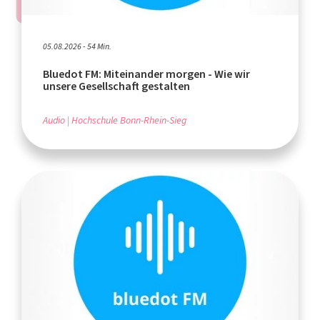
05.08.2026 - 54 Min.
Bluedot FM: Miteinander morgen - Wie wir
unsere Gesellschaft gestalten
Audio
Hochschule Bonn-Rhein-Sieg