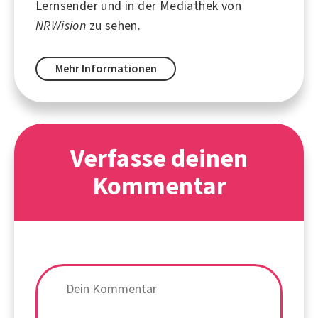
Lernsender und in der Mediathek von
NRWision
zu sehen.
Mehr Informationen
Verfasse deinen
Kommentar