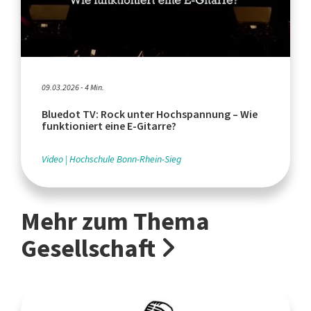
09.03.2026 - 4 Min.
Bluedot TV: Rock unter Hochspannung – Wie
funktioniert eine E-Gitarre?
Video
Hochschule Bonn-Rhein-Sieg
Mehr zum Thema
Gesellschaft