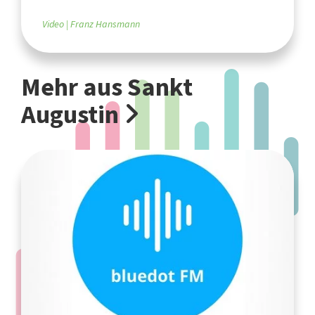
Video
Franz Hansmann
Mehr aus Sankt
Augustin