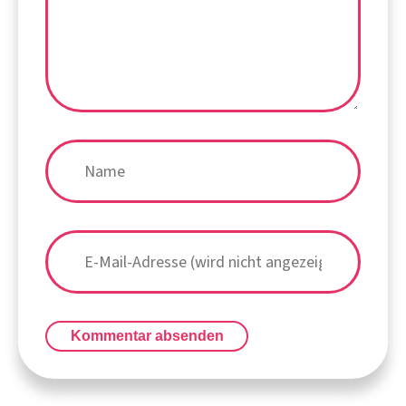
Kommentar absenden