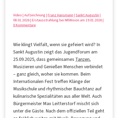
Video | Aufzeichnung |
Franz Hansmann
|
Sankt Augustin
|
08.01.2026 | Erstausstrahlung bei NRWision am 19.01.2026 |
0 Kommentare
Wie klingt Vielfalt, wenn sie gefeiert wird? In
Sankt Augustin zeigt das Jugendforum am
25.09.2025, dass gemeinsames
Tanzen
,
Musizieren und Genießen Menschen verbindet
– ganz gleich, woher sie kommen. Beim
Internationalen Fest treffen Klänge der
Musikschule und rhythmischer Bauchtanz auf
kulinarische Spezialitäten aus aller Welt. Auch
Bürgermeister Max Leitterstorf mischt sich
unter die Gäste. Nach dem offiziellen Teil geht