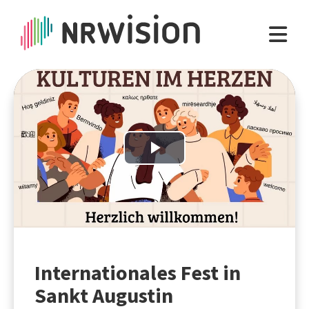
Play
Video
Internationales Fest in
Sankt Augustin