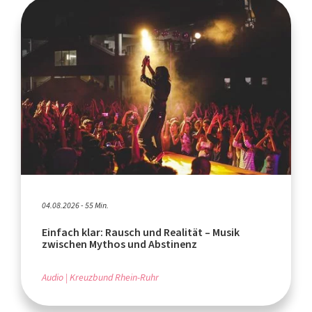
04.08.2026 - 55 Min.
Einfach klar: Rausch und Realität – Musik
zwischen Mythos und Abstinenz
Audio
Kreuzbund Rhein-Ruhr