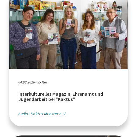
04.08.2026 - 55 Min.
Interkulturelles Magazin: Ehrenamt und
Jugendarbeit bei "Kaktus"
Audio
Kaktus Münster e. V.