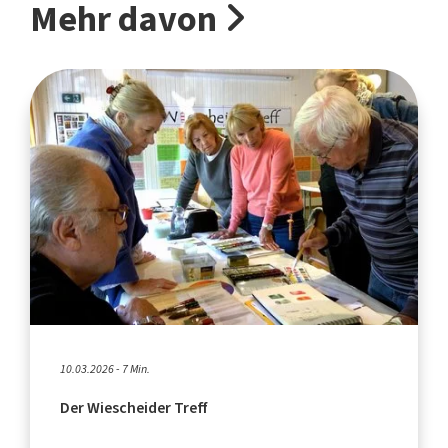
Mehr davon
10.03.2026 - 7 Min.
Der Wiescheider Treff