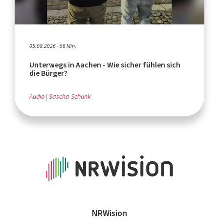
05.08.2026 - 56 Min.
Unterwegs in Aachen - Wie sicher fühlen sich
die Bürger?
Audio
Sascha Schunk
NRWision