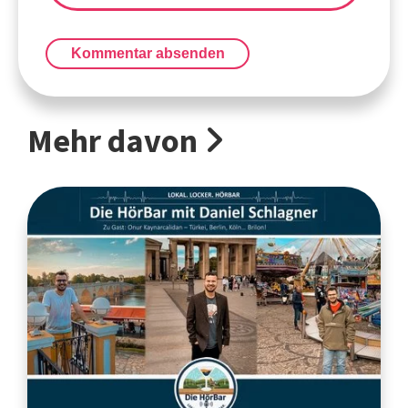
Kommentar absenden
Mehr davon