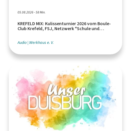
05.08.2026 - 58 Min.
KREFELD MIX: Kulissenturnier 2026 vom Boule-
Club Krefeld, FSJ, Netzwerk "Schule und
Leistungssport"
Audio
Werkhaus e. V.