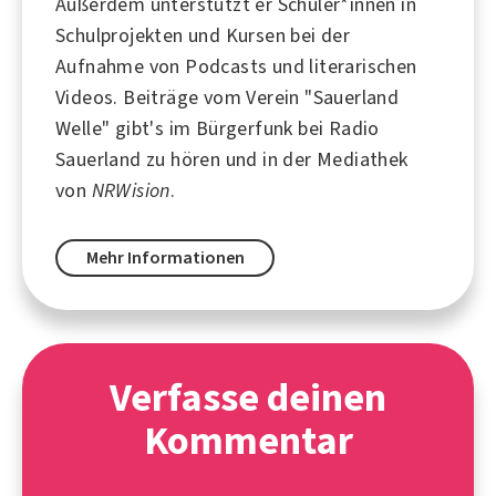
Außerdem unterstützt er Schüler*innen in
Schulprojekten und Kursen bei der
Aufnahme von Podcasts und literarischen
Videos. Beiträge vom Verein "Sauerland
Welle" gibt's im Bürgerfunk bei
Radio
Sauerland
zu hören und in der Mediathek
von
NRWision
.
Mehr Informationen
Verfasse deinen
Kommentar