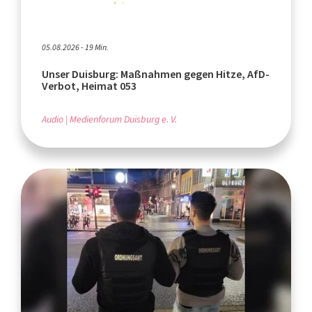
05.08.2026 - 19 Min.
Unser Duisburg: Maßnahmen gegen Hitze, AfD-
Verbot, Heimat 053
Audio
Medienforum Duisburg e. V.