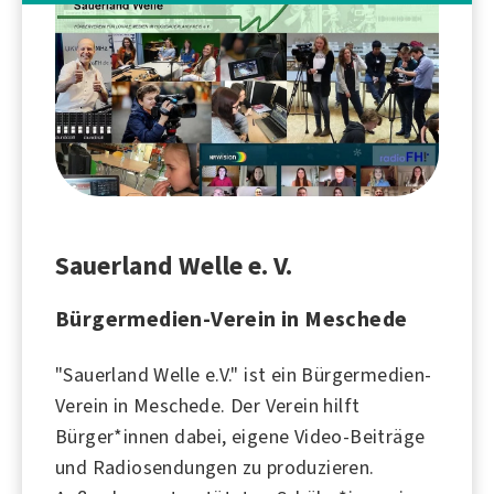
Sauerland Welle e. V.
Bürgermedien-Verein in Meschede
"Sauerland Welle e.V." ist ein Bürgermedien-
Verein in
Meschede
. Der Verein hilft
Bürger*innen dabei, eigene Video-Beiträge
und Radiosendungen zu produzieren.