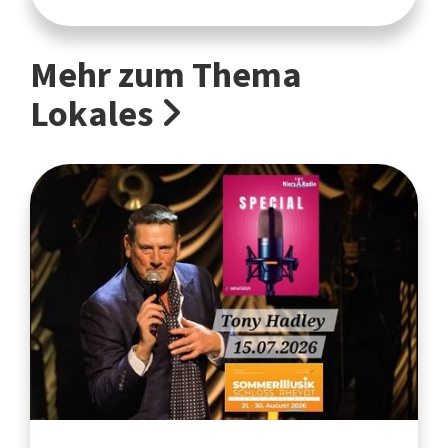
Mehr zum Thema
Lokales