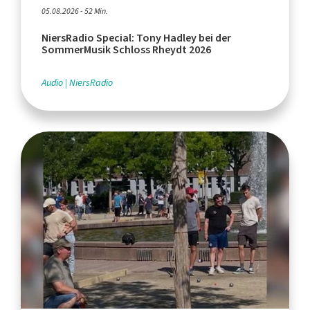
05.08.2026 - 52 Min.
NiersRadio Special: Tony Hadley bei der
SommerMusik Schloss Rheydt 2026
Audio
NiersRadio