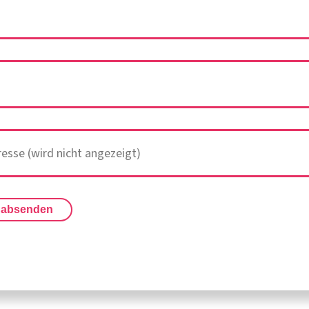
 absenden