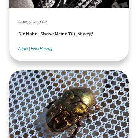
03.08.2026 - 21 Min.
Die Nabel-Show: Meine Tür ist weg!
Audio
Felix Herzog