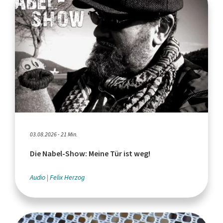
03.08.2026 - 21 Min.
Die Nabel-Show: Meine Tür ist weg!
Audio
Felix Herzog