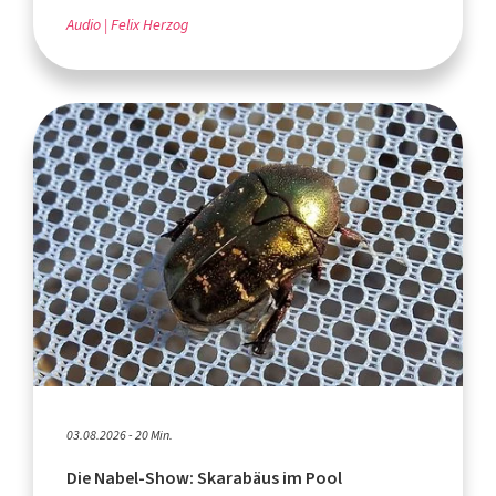
Audio
Felix Herzog
03.08.2026 - 20 Min.
Die Nabel-Show: Skarabäus im Pool