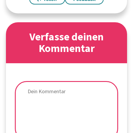
Verfasse deinen
Kommentar