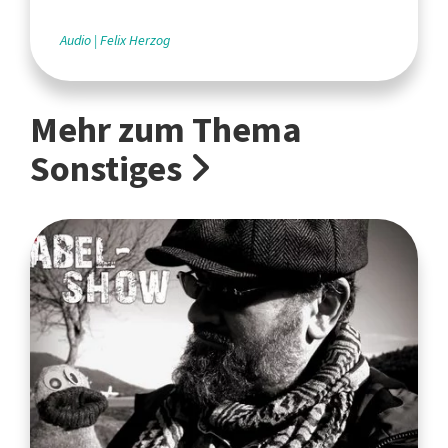
Audio
Felix Herzog
Mehr zum Thema
Sonstiges