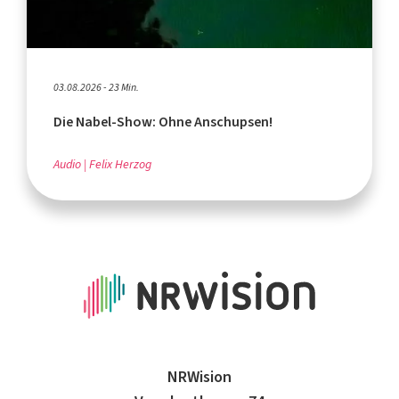
03.08.2026 - 23 Min.
Die Nabel-Show: Ohne Anschupsen!
Audio
Felix Herzog
NRWision