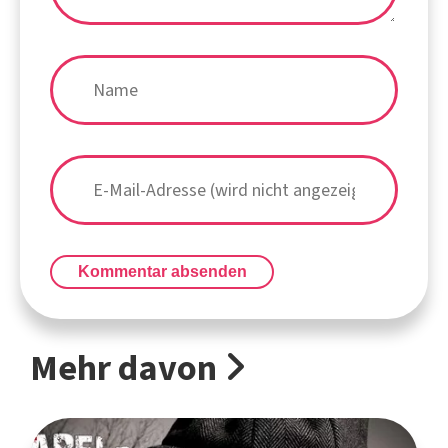
Kommentar absenden
Mehr davon