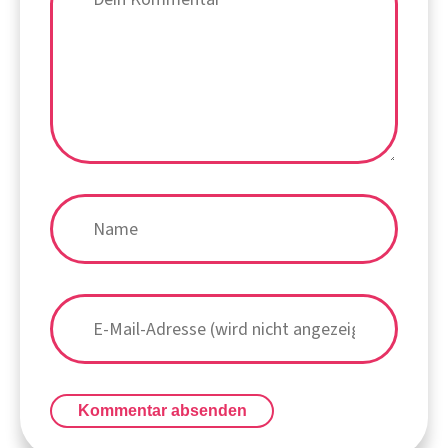
Kommentar absenden