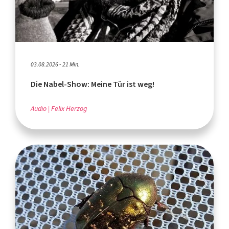
03.08.2026 - 21 Min.
Die Nabel-Show: Meine Tür ist weg!
Audio
Felix Herzog