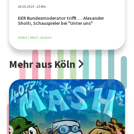
08.05.2014 - 23 Min.
DER Bundesmoderator trifft … Alexander
Sholti, Schauspieler bei "Unter uns"
Video
Marc Jansen
Mehr aus Köln