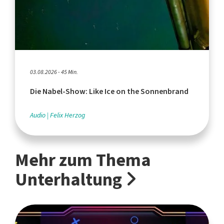
03.08.2026 - 45 Min.
Die Nabel-Show: Like Ice on the Sonnenbrand
Audio
Felix Herzog
Mehr zum Thema
Unterhaltung