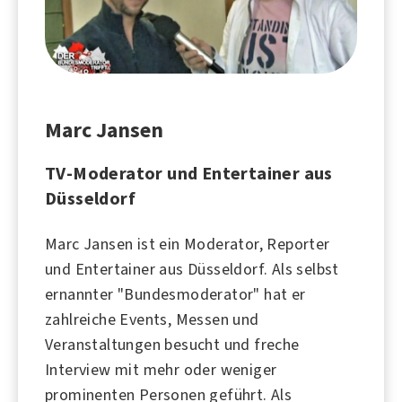
Marc Jansen
TV-Moderator und Entertainer aus
Düsseldorf
Marc Jansen ist ein Moderator, Reporter
und Entertainer aus Düsseldorf. Als selbst
ernannter "Bundesmoderator" hat er
zahlreiche Events, Messen und
Veranstaltungen besucht und freche
Interview mit mehr oder weniger
prominenten Personen geführt. Als