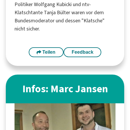
Politiker Wolfgang Kubicki und ntv-
Klatschtante Tanja Bülter waren vor dem
Bundesmoderator und dessen "Klatsche"
nicht sicher.
Teilen
Feedback
Infos: Marc Jansen