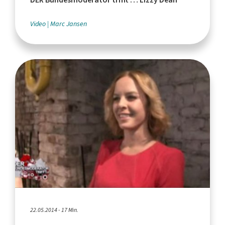
Video
Marc Jansen
22.05.2014 - 17 Min.