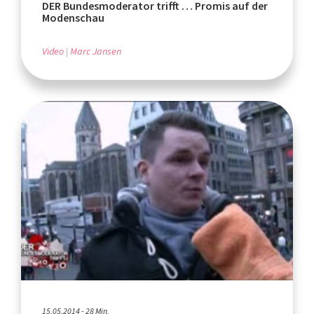
DER Bundesmoderator trifft … Promis auf der
Modenschau
Video
Marc Jansen
15.05.2014 - 28 Min.