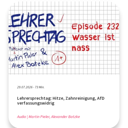
29.07.2026 - 73 Min.
Lehrersprechtag: Hitze, Zahnreinigung, AfD
verfassungswidrig
Audio
Martin Pieler, Alexander Batzke