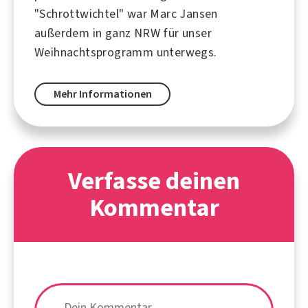
"Schrottwichtel" war Marc Jansen
außerdem in ganz NRW für unser
Weihnachtsprogramm unterwegs.
Mehr Informationen
Verfasse deinen
Kommentar