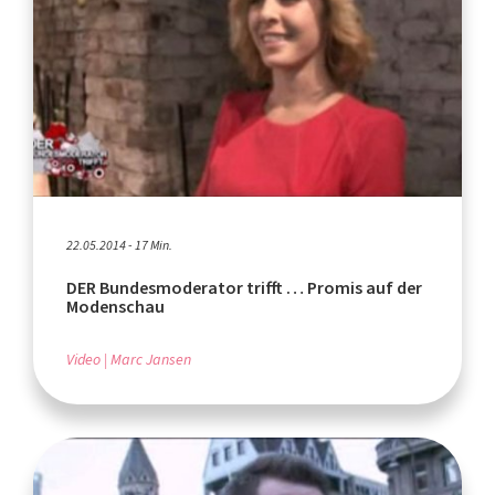
22.05.2014 - 17 Min.
DER Bundesmoderator trifft … Promis auf der
Modenschau
Video
Marc Jansen