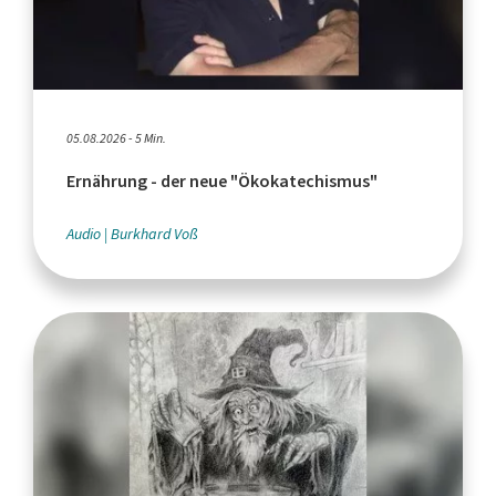
05.08.2026 - 5 Min.
Ernährung - der neue "Ökokatechismus"
Audio
Burkhard Voß