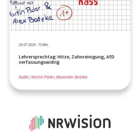
29.07.2026 - 73 Min.
Lehrersprechtag: Hitze, Zahnreinigung, AfD
verfassungswidrig
Audio
Martin Pieler, Alexander Batzke