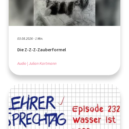
03.08.2026 - 1 Min.
Die Z-Z-Z-Zauberformel
Audio
Julian Kartmann