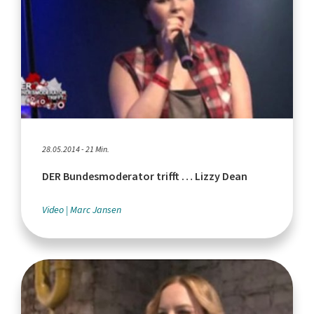
28.05.2014 - 21 Min.
DER Bundesmoderator trifft … Lizzy Dean
Video
Marc Jansen