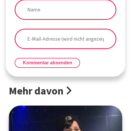
Kommentar absenden
Mehr davon