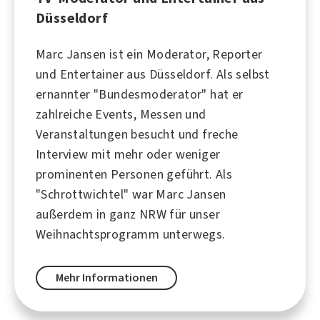
Düsseldorf
Marc Jansen ist ein Moderator, Reporter
und Entertainer aus Düsseldorf. Als selbst
ernannter "Bundesmoderator" hat er
zahlreiche Events, Messen und
Veranstaltungen besucht und freche
Interview mit mehr oder weniger
prominenten Personen geführt. Als
"Schrottwichtel" war Marc Jansen
außerdem in ganz NRW für unser
Weihnachtsprogramm unterwegs.
Mehr Informationen