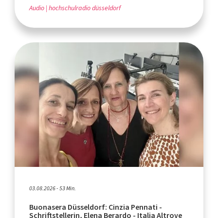
Audio
hochschulradio düsseldorf
03.08.2026 - 53 Min.
Buonasera Düsseldorf: Cinzia Pennati -
Schriftstellerin, Elena Berardo - Italia Altrove