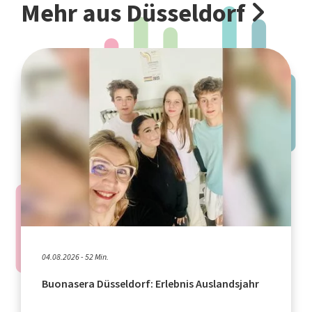
Mehr aus Düsseldorf
04.08.2026 - 52 Min.
Buonasera Düsseldorf: Erlebnis Auslandsjahr