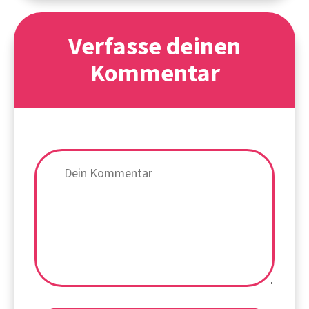
Verfasse deinen
Kommentar