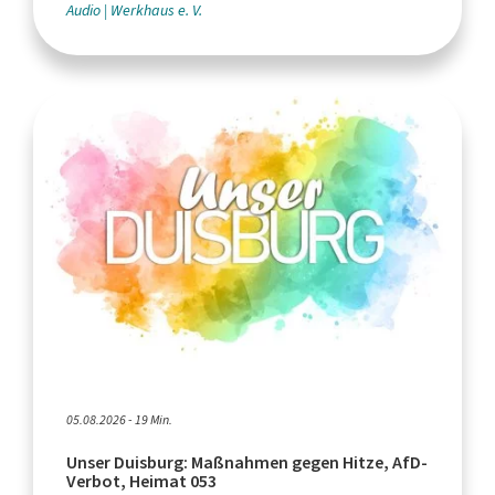
Audio
Werkhaus e. V.
05.08.2026 - 19 Min.
Unser Duisburg: Maßnahmen gegen Hitze, AfD-
Verbot, Heimat 053