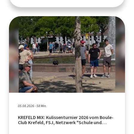
05.08.2026 - 58 Min.
KREFELD MIX: Kulissenturnier 2026 vom Boule-
Club Krefeld, FSJ, Netzwerk "Schule und
Leistungssport"