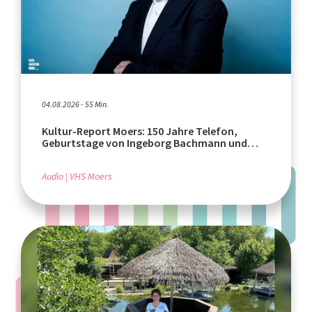
04.08.2026 - 55 Min.
Kultur-Report Moers: 150 Jahre Telefon,
Geburtstage von Ingeborg Bachmann und
Rafik Schami
Audio
VHS Moers