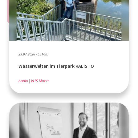
29.07.2026 - 55 Min.
Wasserwelten im Tierpark KALISTO
Audio
VHS Moers