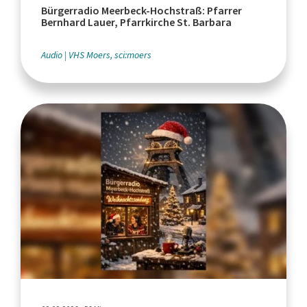
Bürgerradio Meerbeck-Hochstraß: Pfarrer
Bernhard Lauer, Pfarrkirche St. Barbara
Audio
VHS Moers, sci:moers