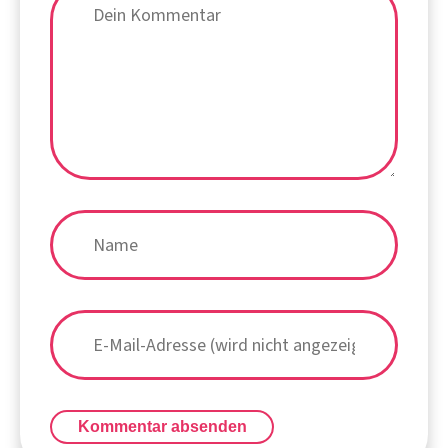
Kommentar absenden