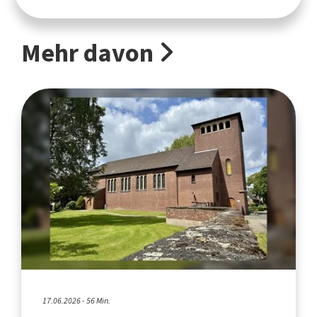
Mehr davon
17.06.2026 - 56 Min.