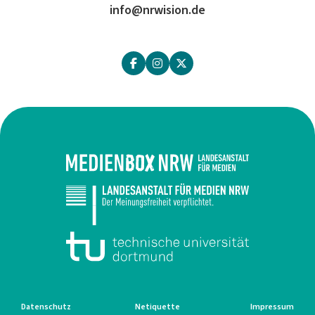
info@nrwision.de
Datenschutz
Netiquette
Impressum