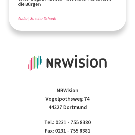
die Bürger?
Audio
Sascha Schunk
NRWision
Vogelpothsweg 74
44227 Dortmund
Tel.: 0231 - 755 8380
Fax: 0231 - 755 8381