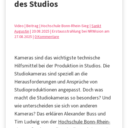
des Studios
Video | Beitrag | Hochschule Bonn-Rhein-Sieg |
Sankt
Augustin
| 20.08.2025 | Erstausstrahlung bei NRWision am
27.08.2025 |
0 Kommentare
Kameras sind das wichtigste technische
Hilfsmittel bei der Produktion in Studios. Die
Studiokameras sind speziell an die
Herausforderungen und Ansprüche von
Studioproduktionen angepasst. Doch was
macht die Studiokameras so besonders? Und
wie unterscheiden sie sich von anderen
Kameras? Das erklären Alexander Buss und
Tim Ludwig von der
Hochschule Bonn-Rhein-