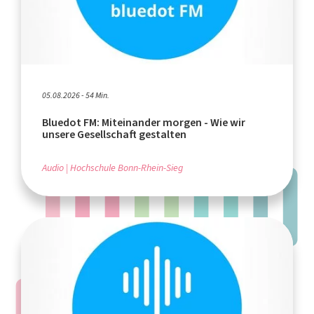
05.08.2026 - 54 Min.
Bluedot FM: Miteinander morgen - Wie wir
unsere Gesellschaft gestalten
Audio
Hochschule Bonn-Rhein-Sieg