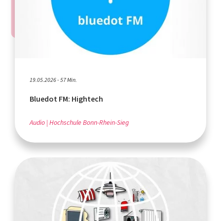
19.05.2026 - 57 Min.
Bluedot FM: Hightech
Audio
Hochschule Bonn-Rhein-Sieg