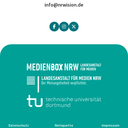
info@nrwision.de
Datenschutz
Netiquette
Impressum