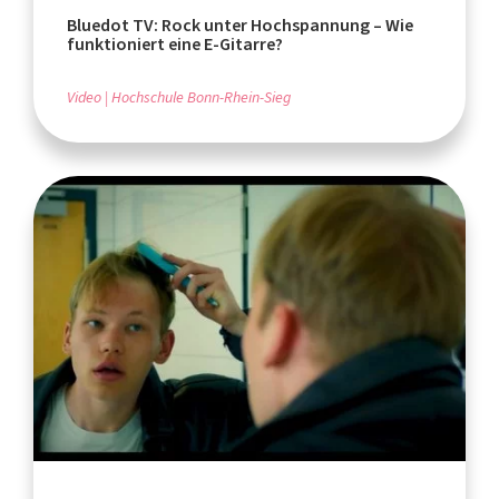
Bluedot TV: Rock unter Hochspannung – Wie
funktioniert eine E-Gitarre?
Video
Hochschule Bonn-Rhein-Sieg