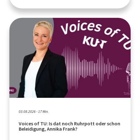
03.08.2026 - 17 Min.
Voices of TU: Is dat noch Ruhrpott oder schon
Beleidigung, Annika Frank?