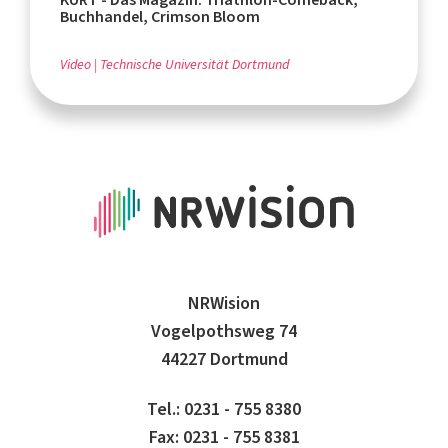
Buchhandel, Crimson Bloom
Video
Technische Universität Dortmund
NRWision
Vogelpothsweg 74
44227 Dortmund
Tel.: 0231 - 755 8380
Fax: 0231 - 755 8381