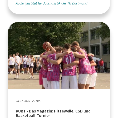
Audio
Institut für Journalistik der TU Dortmund
28.07.2026 - 22 Min.
KURT - Das Magazin: Hitzewelle, CSD und
Basketball-Turnier