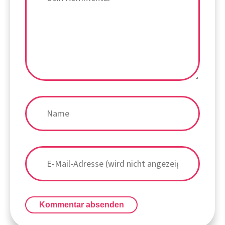
Kommentar absenden