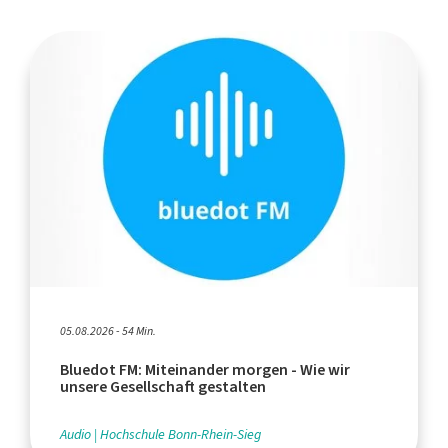
05.08.2026 - 54 Min.
Bluedot FM: Miteinander morgen - Wie wir
unsere Gesellschaft gestalten
Audio
Hochschule Bonn-Rhein-Sieg