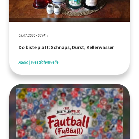
09.07.2026 - 53 Min.
Do biste platt: Schnaps, Durst, Kellerwasser
Audio
WestfalenWelle