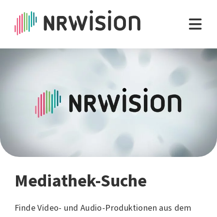
Mediathek-Suche
Finde Video- und Audio-Produktionen aus dem