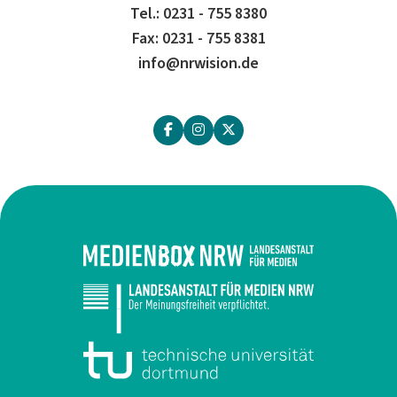
Tel.: 0231 - 755 8380
Fax: 0231 - 755 8381
info@nrwision.de