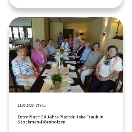
11.03.2026 - 55 Min.
ExtraPlatt: 50 Jahre Plattduitske Frauluie
Stockmen-Dörnholzen