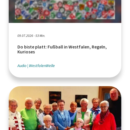
09.07.2026 - 53 Min.
Do biste platt: Fußball in Westfalen, Regeln,
Kurioses
Audio
WestfalenWelle