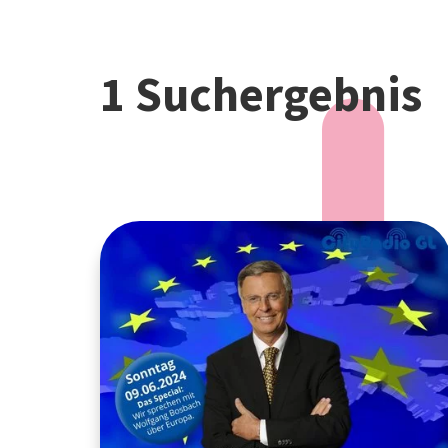
1 Suchergebnis