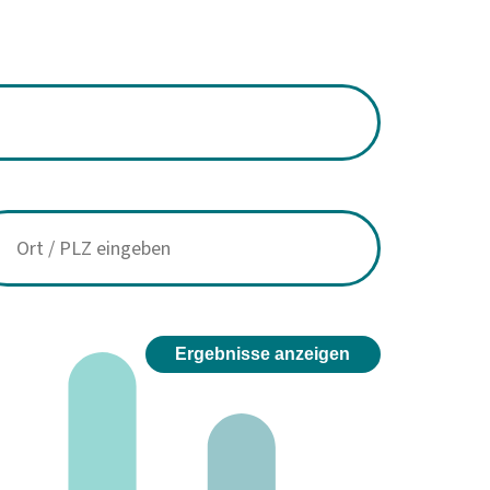
Ergebnisse anzeigen