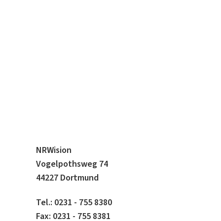
NRWision
Vogelpothsweg 74
44227 Dortmund
Tel.: 0231 - 755 8380
Fax: 0231 - 755 8381