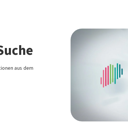
Suche
tionen aus dem