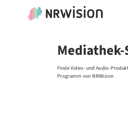
Mediathek-
Finde Video- und Audio-Produk
Programm von NRWision