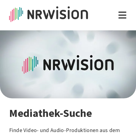
Mediathek-Suche
Finde Video- und Audio-Produktionen aus dem