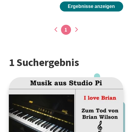
Ergebnisse anzeigen
1
1 Suchergebnis