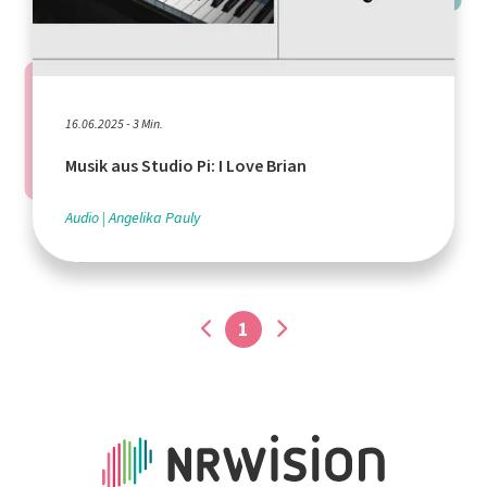
16.06.2025 - 3 Min.
Musik aus Studio Pi: I Love Brian
Audio
Angelika Pauly
1